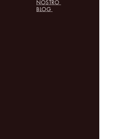
NOSTRO
BLOG