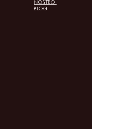
NOSTRO
BLOG