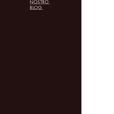
NOSTRO
BLOG