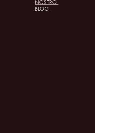
NOSTRO
BLOG