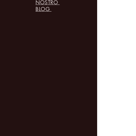
NOSTRO
BLOG