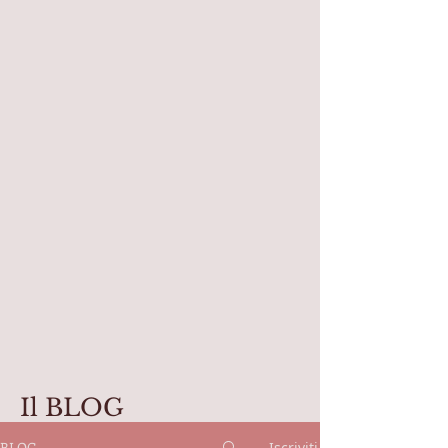
Il BLOG
BLOG
Iscriviti